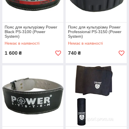
Пояс для культурізму Power
Пояс для культурізму Power
Black PS-3100 (Power
Professional PS-3150 (Power
System)
System)
Немає в наявності
Немає в наявності
1 600
740
₴
₴