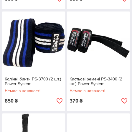
Колінні бинти PS-3700 (2 шт.)
Кистьові ремені PS-3400 (2
Power System
шт.) Power System
Немає в наявності
Немає в наявності
850
370
₴
₴