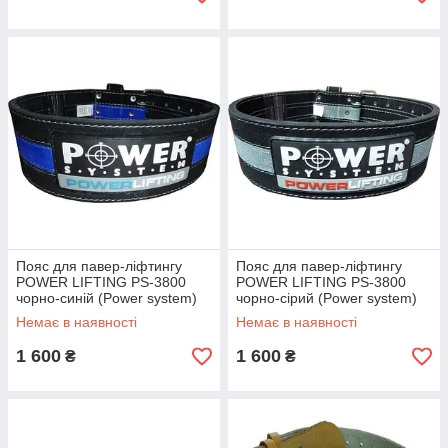
Пояс для павер-ліфтингу
Пояс для павер-ліфтингу
POWER LIFTING PS-3800
POWER LIFTING PS-3800
чорно-синій (Power system)
чорно-сірий (Power system)
Немає в наявності
Немає в наявності
1 600
1 600
₴
₴