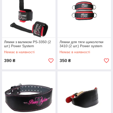
Лямки з валиком PS-3350 (2
Лямки для тяги щиколотки
шт.) Power System
3410 (2 шт.) Power system
Немає в наявності
Немає в наявності
390
350
₴
₴