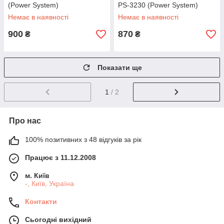
(Power System)
PS-3230 (Power System)
Немає в наявності
Немає в наявності
900
870
₴
₴
Показати ще
1
/ 2
Про нас
100% позитивних з 48 відгуків за рік
Працює з 11.12.2008
м. Київ
-, Київ, Україна
Контакти
Сьогодні вихідний