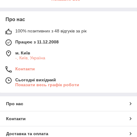
Про нас
100% позитивних з 48 відгуків за рік
Працює з 11.12.2008
м. Київ
-, Київ, Україна
Контакти
Сьогодні вихідний
Показати весь графік роботи
Про нас
Контакти
Доставка та оплата