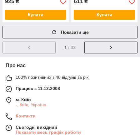
925
611
₴
₴
Купити
Купити
Показати ще
1
/ 33
Про нас
100% позитивних з 48 відгуків за рік
Працює з 11.12.2008
м. Київ
-, Київ, Україна
Контакти
Сьогодні вихідний
Показати весь графік роботи