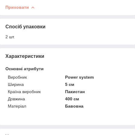
Приховати
Спосіб упаковки
2 шт.
Характеристики
Основні атрибути
Виробник
Power system
Ширина
5 см
Країна виробник
Пакистан
Довжина
400 см
Матеріал
Бавовна