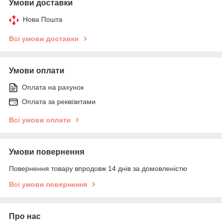
Умови доставки
Нова Пошта
Всі умови доставки
Умови оплати
Оплата на рахунок
Оплата за реквізитами
Всі умови оплати
Умови повернення
Повернення товару впродовж 14 днів за домовленістю
Всі умови повернення
Про нас