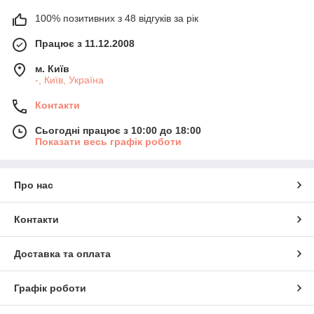
100% позитивних з 48 відгуків за рік
Працює з 11.12.2008
м. Київ
-, Київ, Україна
Контакти
Сьогодні працює з 10:00 до 18:00
Показати весь графік роботи
Про нас
Контакти
Доставка та оплата
Графік роботи