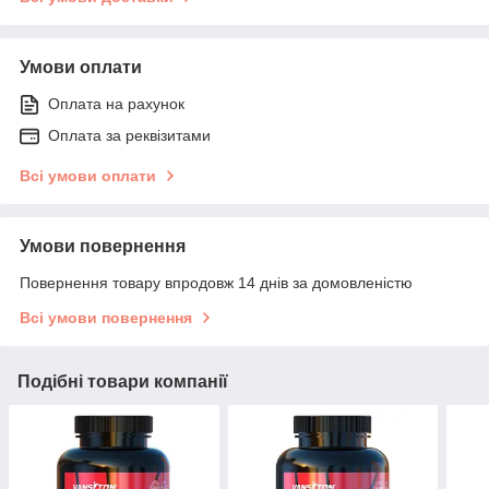
Умови оплати
Оплата на рахунок
Оплата за реквізитами
Всі умови оплати
Умови повернення
Повернення товару впродовж 14 днів за домовленістю
Всі умови повернення
Подібні товари компанії