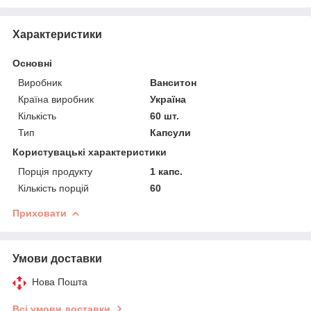
Характеристики
Основні
Виробник
Ванситон
Країна виробник
Україна
Кількість
60 шт.
Тип
Капсули
Користувацькі характеристики
Порція продукту
1 капс.
Кількість порцій
60
Приховати
Умови доставки
Нова Пошта
Всі умови доставки