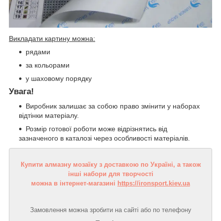
Викладати картину можна:
рядами
за кольорами
у шаховому порядку
Увага!
Виробник залишає за собою право змінити у наборах
відтінки матеріалу.
Розмір готової роботи може відрізнятись від
зазначеного в каталозі через особливості матеріалів.
Купити алмазну мозаїку з доставкою по Україні, а також
інші набори для творчості
можна в інтернет-магазині
https://ironsport.kiev.ua
Замовлення можна зробити на сайті або по телефону