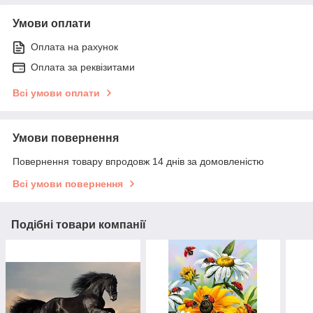
Умови оплати
Оплата на рахунок
Оплата за реквізитами
Всі умови оплати
Умови повернення
Повернення товару впродовж 14 днів за домовленістю
Всі умови повернення
Подібні товари компанії