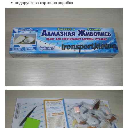
подарункова картонна коробка