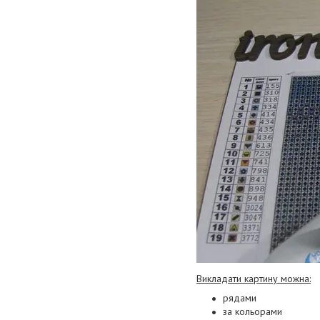
Викладати картину можна:
рядами
за кольорами