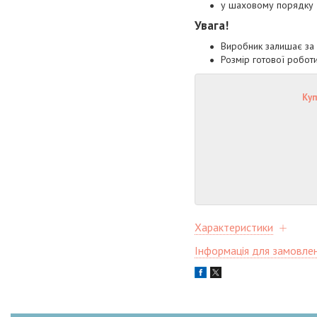
у шаховому порядку
Увага!
Виробник залишає за 
Розмір готової роботи
Куп
Характеристики
Інформація для замовле