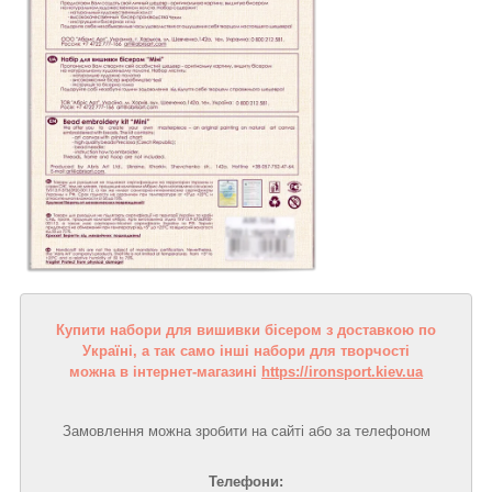
Купити набори для вишивки бісером з доставкою по
Україні, а так само інші набори для творчості
можна в інтернет-магазині
https://ironsport.kiev.ua
Замовлення можна зробити на сайті або за телефоном
Телефони: