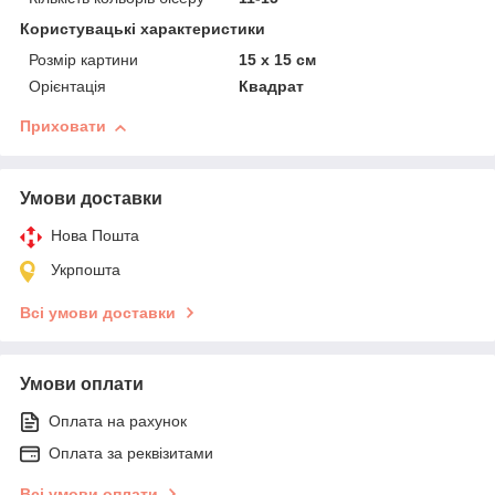
Користувацькi характеристики
Розмір картини
15 х 15 см
Орієнтація
Квадрат
Приховати
Умови доставки
Нова Пошта
Укрпошта
Всі умови доставки
Умови оплати
Оплата на рахунок
Оплата за реквізитами
Всі умови оплати