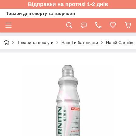
Відправки на протязі 1-2 днів
Товари для спорту та творчості
Товари та послуги
Напої и батончики
Напій Carnitin 