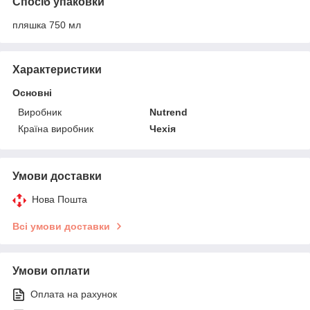
Спосіб упаковки
пляшка 750 мл
Характеристики
Основні
Виробник
Nutrend
Країна виробник
Чехія
Умови доставки
Нова Пошта
Всі умови доставки
Умови оплати
Оплата на рахунок