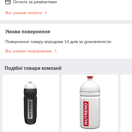
Оплата за реквізитами
Всі умови оплати
Умови повернення
Повернення товару впродовж 14 днів за домовленістю
Всі умови повернення
Подібні товари компанії