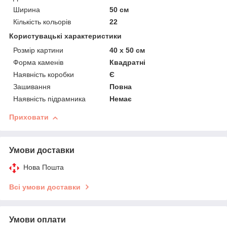
Ширина
50 см
Кількість кольорів
22
Користувацькі характеристики
Розмір картини
40 х 50 см
Форма каменів
Квадратні
Наявність коробки
Є
Зашивання
Повна
Наявність підрамника
Немає
Приховати
Умови доставки
Нова Пошта
Всі умови доставки
Умови оплати