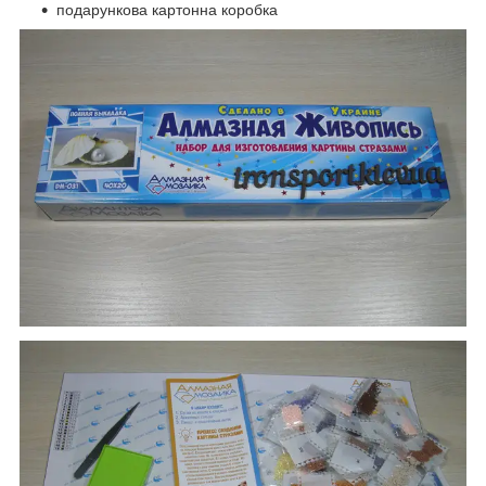
подарункова картонна коробка