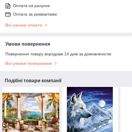
Оплата на рахунок
Оплата за реквізитами
Всі умови оплати
Умови повернення
Повернення товару впродовж 14 днів за домовленістю
Всі умови повернення
Подібні товари компанії