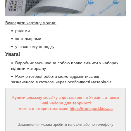
Викладати картину можна:
рядами
за кольорами
у шаховому порядку
Увага!
Виробник залишає за собою право змінити у наборах
відтінки матеріалу.
Розмір готової роботи може відрізнятись від
зазначеного в каталозі через особливості матеріалів.
Купити алмазну мозаїку з доставкою по Україні, а також
інші набори для творчості
можна в інтернет-магазині
https://ironsport.kiev.ua
Замовлення можна зробити на сайті або по телефону