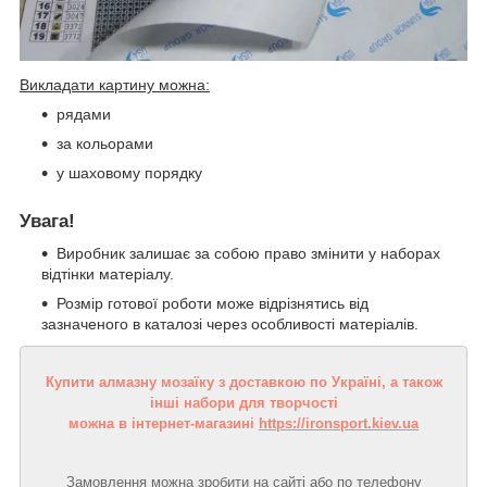
Викладати картину можна:
рядами
за кольорами
у шаховому порядку
Увага!
Виробник залишає за собою право змінити у наборах
відтінки матеріалу.
Розмір готової роботи може відрізнятись від
зазначеного в каталозі через особливості матеріалів.
Купити алмазну мозаїку з доставкою по Україні, а також
інші набори для творчості
можна в інтернет-магазині
https://ironsport.kiev.ua
Замовлення можна зробити на сайті або по телефону