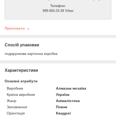
Телефон:
095-503-33-39 Viber
Приховати
Спосіб упаковки
подарункова картонна коробка
Характеристики
Основні атрибути
Виробник
Алмазна мозаїка
Країна виробник
Україна
Жанр
Анімалістика
Заповнення
Повне
Орієнтація
Квадрат