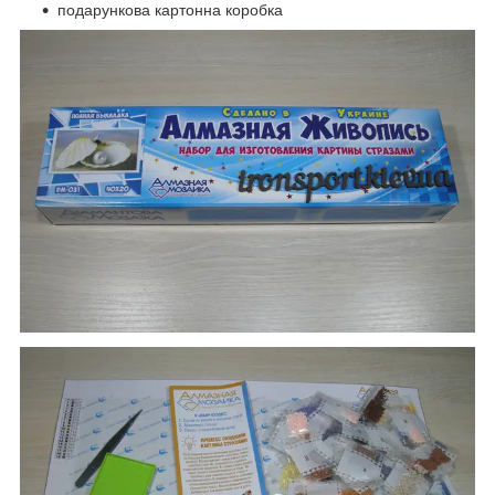
подарункова картонна коробка