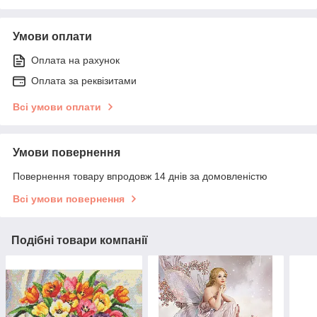
Умови оплати
Оплата на рахунок
Оплата за реквізитами
Всі умови оплати
Умови повернення
Повернення товару впродовж 14 днів за домовленістю
Всі умови повернення
Подібні товари компанії