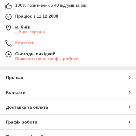
100% позитивних з 48 відгуків за рік
Працює з 11.12.2008
м. Київ
-, Київ, Україна
Контакти
Сьогодні вихідний
Показати весь графік роботи
Про нас
Контакти
Доставка та оплата
Графік роботи