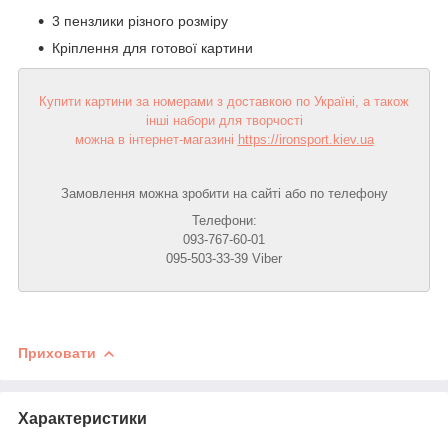
3 пензлики різного розміру
Кріплення для готової картини
Купити картини за номерами з доставкою по Україні, а також
інші набори для творчості
можна в інтернет-магазині
https://ironsport.kiev.ua
Замовлення можна зробити на сайті або по телефону
Телефони:
093-767-60-01
095-503-33-39 Viber
Приховати
Характеристики