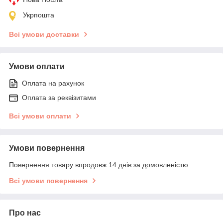
Укрпошта
Всі умови доставки
Умови оплати
Оплата на рахунок
Оплата за реквізитами
Всі умови оплати
Умови повернення
Повернення товару впродовж 14 днів за домовленістю
Всі умови повернення
Про нас