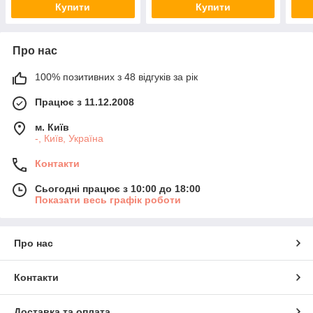
Купити
Купити
Про нас
100% позитивних з 48 відгуків за рік
Працює з 11.12.2008
м. Київ
-, Київ, Україна
Контакти
Сьогодні працює з 10:00 до 18:00
Показати весь графік роботи
Про нас
Контакти
Доставка та оплата