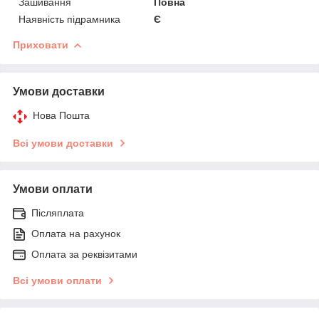
Зашивання
Повна
Наявність підрамника
Є
Приховати
Умови доставки
Нова Пошта
Всі умови доставки
Умови оплати
Післяплата
Оплата на рахунок
Оплата за реквізитами
Всі умови оплати