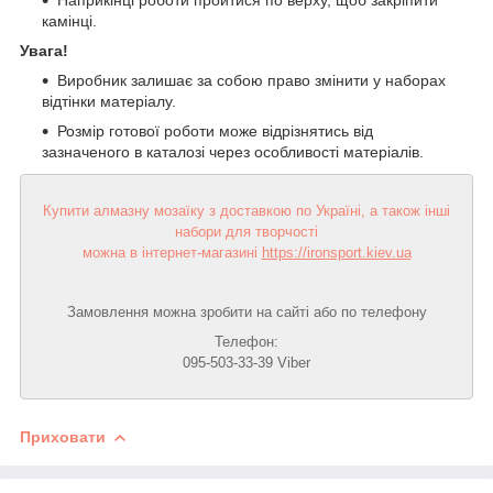
камінці.
Увага!
Виробник залишає за собою право змінити у наборах
відтінки матеріалу.
Розмір готової роботи може відрізнятись від
зазначеного в каталозі через особливості матеріалів.
Купити алмазну мозаїку з доставкою по Україні, а також інші
набори для творчості
можна в інтернет-магазині
https://ironsport.kiev.ua
Замовлення можна зробити на сайті або по телефону
Телефон:
095-503-33-39 Viber
Приховати