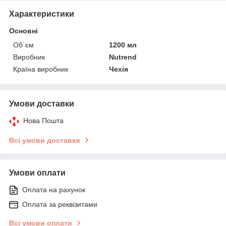
Характеристики
Основні
Об`єм
1200 мл
Виробник
Nutrend
Країна виробник
Чехія
Умови доставки
Нова Пошта
Всі умови доставки
Умови оплати
Оплата на рахунок
Оплата за реквізитами
Всі умови оплати