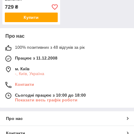
729
₴
Купити
Про нас
100% позитивних з 48 відгуків за рік
Працює з 11.12.2008
м. Київ
-, Київ, Україна
Контакти
Сьогодні працює з 10:00 до 18:00
Показати весь графік роботи
Про нас
Контакти