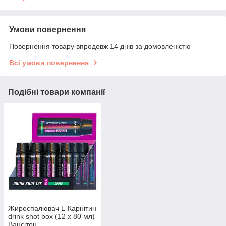
Умови повернення
Повернення товару впродовж 14 днів за домовленістю
Всі умови повернення
Подібні товари компанії
Жироспалювач L-Карнітин
drink shot box (12 х 80 мл)
Вансітон