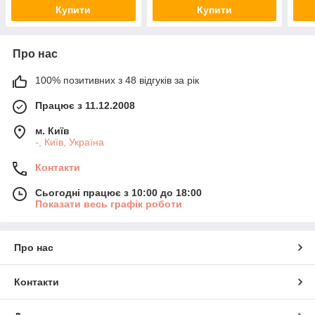
Купити
Купити
Про нас
100% позитивних з 48 відгуків за рік
Працює з 11.12.2008
м. Київ
-, Київ, Україна
Контакти
Сьогодні працює з 10:00 до 18:00
Показати весь графік роботи
Про нас
Контакти