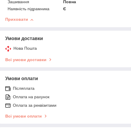
Зашивання
Повна
Наявність підрамника
Є
Приховати
Умови доставки
Нова Пошта
Всі умови доставки
Умови оплати
Післяплата
Оплата на рахунок
Оплата за реквізитами
Всі умови оплати