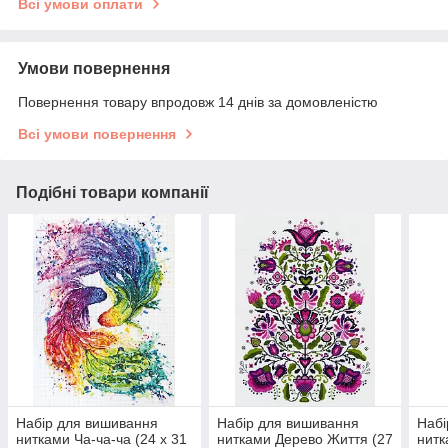
Всі умови оплати
Умови повернення
Повернення товару впродовж 14 днів за домовленістю
Всі умови повернення
Подібні товари компанії
Набір для вишивання
Набір для вишивання
Набі
нитками Ча-ча-ча (24 х 31
нитками Дерево Життя (27
нит