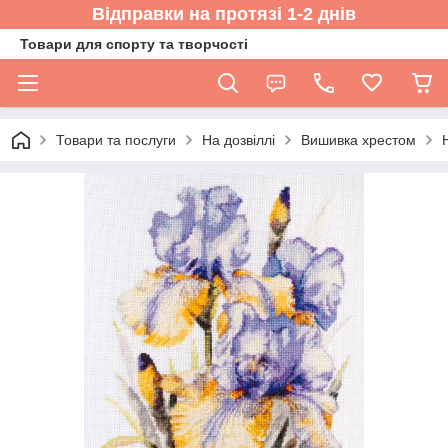
Відправки на протязі 1-2 днів
Товари для спорту та творчості
Товари та послуги
На дозвіллі
Вишивка хрестом