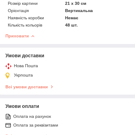
Розмір картини
21 х 30 см
Орієнтація
Вертикальна
Наявність коробки
Немає
Кількість кольорів
48 шт.
Приховати
Умови доставки
Нова Пошта
Укрпошта
Всі умови доставки
Умови оплати
Оплата на рахунок
Оплата за реквізитами