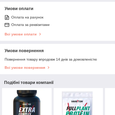
Умови оплати
Оплата на рахунок
Оплата за реквізитами
Всі умови оплати
Умови повернення
Повернення товару впродовж 14 днів за домовленістю
Всі умови повернення
Подібні товари компанії