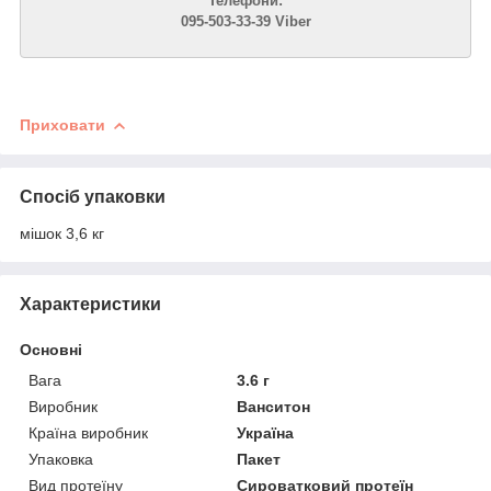
Телефони:
095-503-33-39 Viber
Приховати
Спосіб упаковки
мішок 3,6 кг
Характеристики
Основні
Вага
3.6 г
Виробник
Ванситон
Країна виробник
Україна
Упаковка
Пакет
Вид протеїну
Сироватковий протеїн