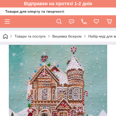
Відправки на протязі 1-2 днів
Товари для спорту та творчості
Товари та послуги
Вишивка бісером
Набір-міді для 