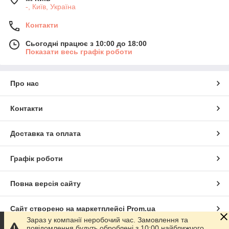
-, Київ, Україна
Контакти
Сьогодні працює з 10:00 до 18:00
Показати весь графік роботи
Про нас
Контакти
Доставка та оплата
Графік роботи
Повна версія сайту
Сайт створено на маркетплейсі
Prom.ua
Зараз у компанії неробочий час. Замовлення та
повідомлення будуть оброблені з 10:00 найближчого