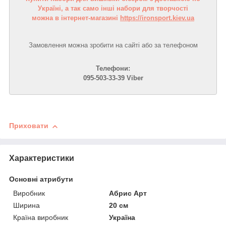
Україні, а так само інші набори для творчості
можна в інтернет-магазині
https://ironsport.kiev.ua
Замовлення можна зробити на сайті або за телефоном
Телефони:
095-503-33-39 Viber
Приховати
Характеристики
Основні атрибути
Виробник
Абрис Арт
Ширина
20 см
Країна виробник
Україна