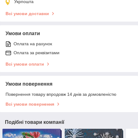
Укрпошта
Всі умови доставки
Умови оплати
Оплата на рахунок
Оплата за реквізитами
Всі умови оплати
Умови повернення
Повернення товару впродовж 14 днів за домовленістю
Всі умови повернення
Подібні товари компанії