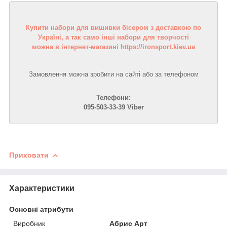
Купити набори для вишивки бісером з доставкою по
Україні, а так само інші набори для творчості
можна в інтернет-магазині https://ironsport.kiev.ua
Замовлення можна зробити на сайті або за телефоном
Телефони:
095-503-33-39 Viber
Приховати
Характеристики
Основні атрибути
Виробник
Абрис Арт