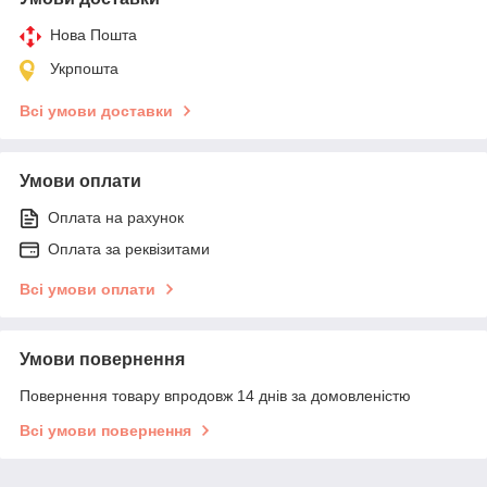
Нова Пошта
Укрпошта
Всі умови доставки
Умови оплати
Оплата на рахунок
Оплата за реквізитами
Всі умови оплати
Умови повернення
Повернення товару впродовж 14 днів за домовленістю
Всі умови повернення