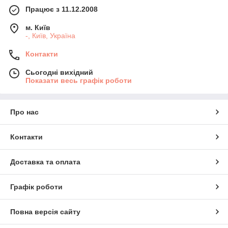
Працює з 11.12.2008
м. Київ
-, Київ, Україна
Контакти
Сьогодні вихідний
Показати весь графік роботи
Про нас
Контакти
Доставка та оплата
Графік роботи
Повна версія сайту