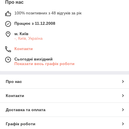
Про нас
100% позитивних з 48 відгуків за рік
Працює з 11.12.2008
м. Київ
-, Київ, Україна
Контакти
Сьогодні вихідний
Показати весь графік роботи
Про нас
Контакти
Доставка та оплата
Графік роботи