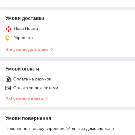
Умови доставки
Нова Пошта
Укрпошта
Всі умови доставки
Умови оплати
Оплата на рахунок
Оплата за реквізитами
Всі умови оплати
Умови повернення
Повернення товару впродовж 14 днів за домовленістю