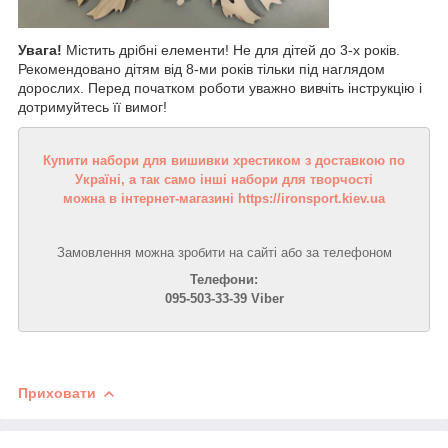
Увага!
Містить дрібні елементи! Не для дітей до 3-х років.
Рекомендовано дітям від 8-ми років тільки під наглядом
дорослих. Перед початком роботи уважно вивчіть інструкцію і
дотримуйтесь її вимог!
Купити набори для вишивки хрестиком з доставкою по
Україні, а так само інші набори для творчості
можна в інтернет-магазині https://ironsport.kiev.ua
Замовлення можна зробити на сайті або за телефоном
Телефони:
095-503-33-39 Viber
Приховати