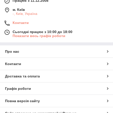
Працює з 11.12.2008
м. Київ
-, Київ, Україна
Контакти
Сьогодні працює з 10:00 до 18:00
Показати весь графік роботи
Про нас
Контакти
Доставка та оплата
Графік роботи
Повна версія сайту