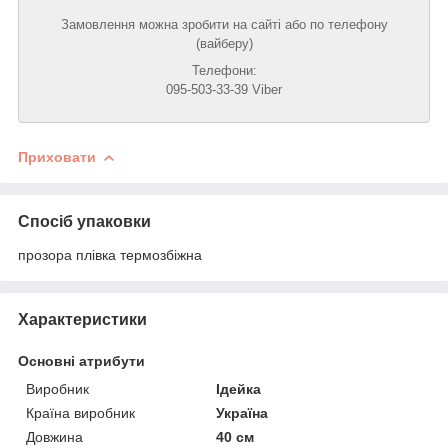
Замовлення можна зробити на сайті або по телефону
(вайберу)
Телефони:
095-503-33-39 Viber
Приховати
Спосіб упаковки
прозора плівка термозбіжна
Характеристики
Основні атрибути
Виробник
Ідейка
Країна виробник
Україна
Довжина
40 см