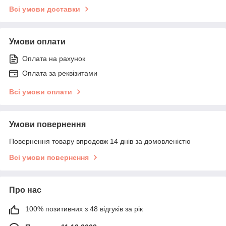
Всі умови доставки
Умови оплати
Оплата на рахунок
Оплата за реквізитами
Всі умови оплати
Умови повернення
Повернення товару впродовж 14 днів за домовленістю
Всі умови повернення
Про нас
100% позитивних з 48 відгуків за рік