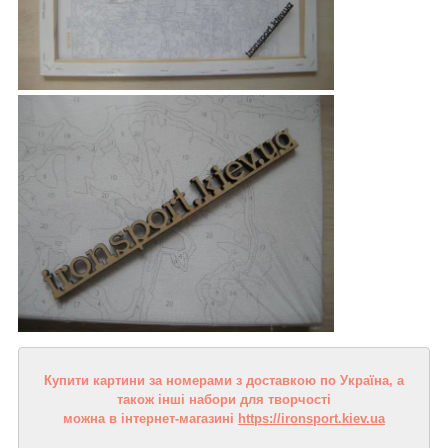
Купити картини за номерами з доставкою по Україна, а
також інші набори для творчості
можна в інтернет-магазині
https://ironsport.kiev.ua