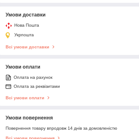
Умови доставки
Нова Пошта
Укрпошта
Всі умови доставки
Умови оплати
Оплата на рахунок
Оплата за реквізитами
Всі умови оплати
Умови повернення
Повернення товару впродовж 14 днів за домовленістю
Всі умови повернення