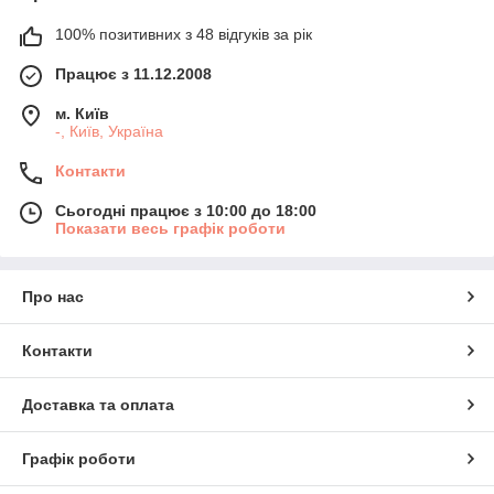
100% позитивних з 48 відгуків за рік
Працює з 11.12.2008
м. Київ
-, Київ, Україна
Контакти
Сьогодні працює з 10:00 до 18:00
Показати весь графік роботи
Про нас
Контакти
Доставка та оплата
Графік роботи