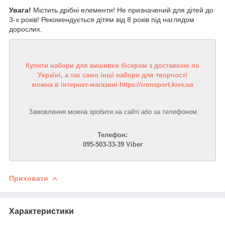
Увага!
Містить дрібні елементи! Не призначений для дітей до
3-х років! Рекомендується дітям від 8 років під наглядом
дорослих.
Купити набори для вишивки бісером з доставкою по
Україні, а так само інші набори для творчості
можна в інтернет-магазині https://ironsport.kiev.ua
Замовлення можна зробити на сайті або за телефоном
Телефон:
095-503-33-39 Viber
Приховати
Характеристики