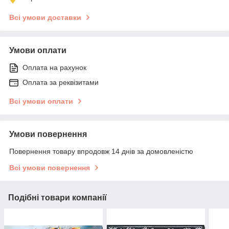
Всі умови доставки
Умови оплати
Оплата на рахунок
Оплата за реквізитами
Всі умови оплати
Умови повернення
Повернення товару впродовж 14 днів за домовленістю
Всі умови повернення
Подібні товари компанії