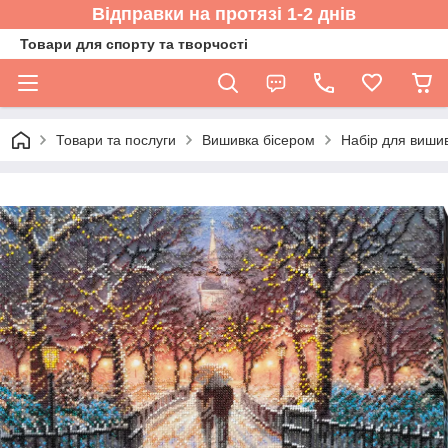
Відправки на протязі 1-2 днів
Товари для спорту та творчості
Товари та послуги
Вишивка бісером
Набір для вишив