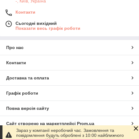
-, Київ, Україна
Контакти
Сьогодні вихідний
Показати весь графік роботи
Про нас
Контакти
Доставка та оплата
Графік роботи
Повна версія сайту
Сайт створено на маркетплейсі
Prom.ua
Зараз у компанії неробочий час. Замовлення та
повідомлення будуть оброблені з 10:00 найближчого
Політика конфіденційності