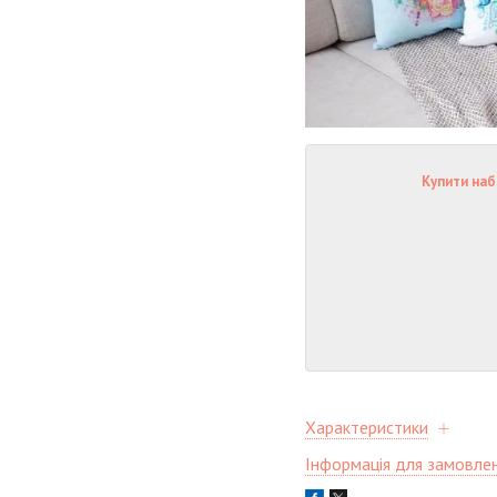
Купити наб
Характеристики
Інформація для замовле