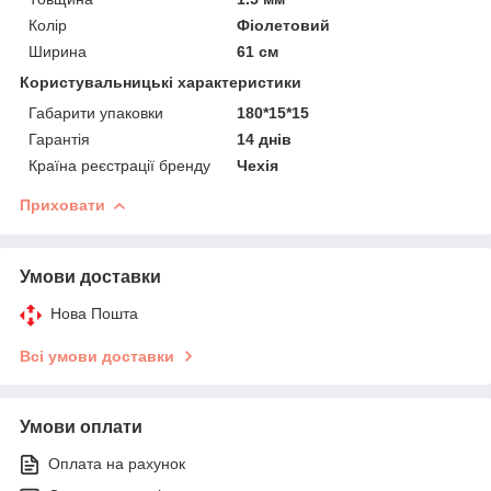
Колір
Фіолетовий
Ширина
61 см
Користувальницькі характеристики
Габарити упаковки
180*15*15
Гарантія
14 днів
Країна реєстрації бренду
Чехія
Приховати
Умови доставки
Нова Пошта
Всі умови доставки
Умови оплати
Оплата на рахунок