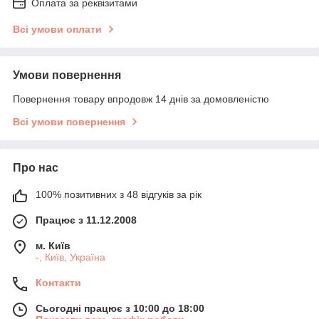
Оплата за реквізитами
Всі умови оплати
Умови повернення
Повернення товару впродовж 14 днів за домовленістю
Всі умови повернення
Про нас
100% позитивних з 48 відгуків за рік
Працює з 11.12.2008
м. Київ
-, Київ, Україна
Контакти
Сьогодні працює з 10:00 до 18:00