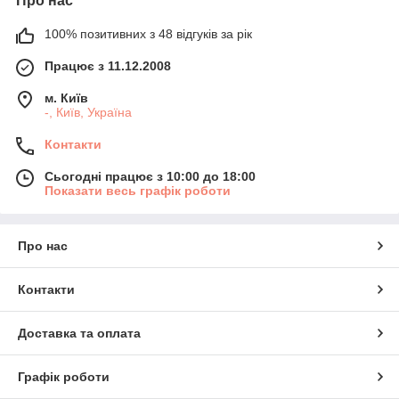
Про нас
100% позитивних з 48 відгуків за рік
Працює з 11.12.2008
м. Київ
-, Київ, Україна
Контакти
Сьогодні працює з 10:00 до 18:00
Показати весь графік роботи
Про нас
Контакти
Доставка та оплата
Графік роботи