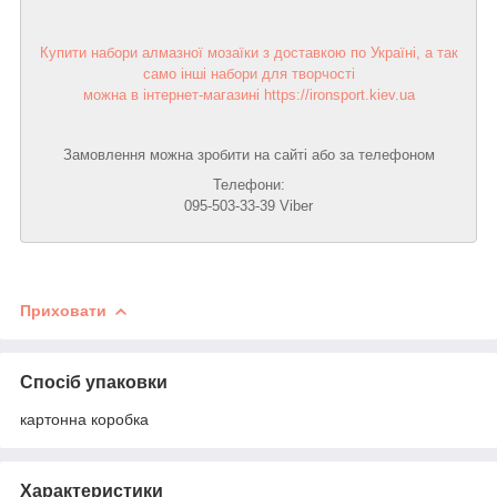
Купити набори алмазної мозаїки з доставкою по Україні, а так
само інші набори для творчості
можна в інтернет-магазині https://ironsport.kiev.ua
Замовлення можна зробити на сайті або за телефоном
Телефони:
095-503-33-39 Viber
Приховати
Спосіб упаковки
картонна коробка
Характеристики