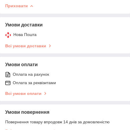
Приховати
Умови доставки
Нова Пошта
Всі умови доставки
Умови оплати
Оплата на рахунок
Оплата за реквізитами
Всі умови оплати
Умови повернення
Повернення товару впродовж 14 днів за домовленістю