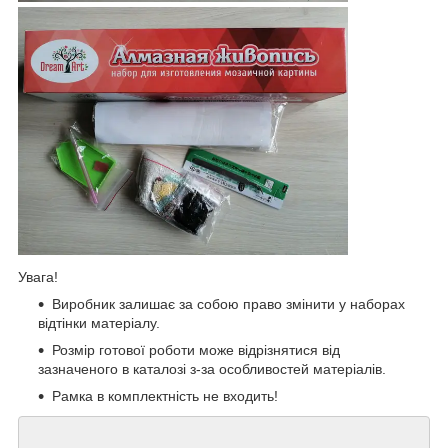
Увага!
Виробник залишає за собою право змінити у наборах
відтінки матеріалу.
Розмір готової роботи може відрізнятися від
зазначеного в каталозі з-за особливостей матеріалів.
Рамка в комплектність не входить!