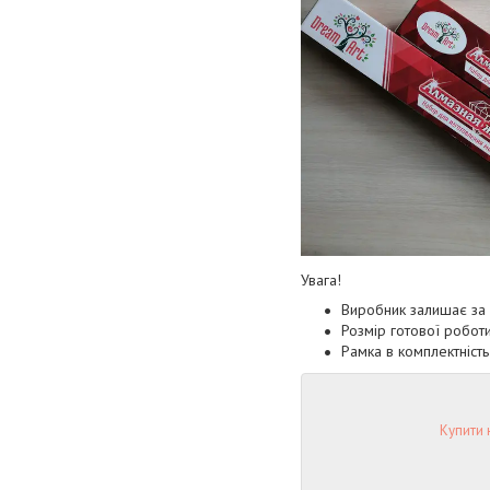
Увага!
Виробник залишає за 
Розмір готової роботи
Рамка в комплектність
Купити 