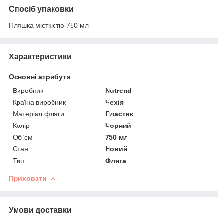
Спосіб упаковки
Пляшка місткістю 750 мл
Характеристики
Основні атрибути
Виробник
Nutrend
Країна виробник
Чехія
Матеріал фляги
Пластик
Колір
Чорний
Об`єм
750 мл
Стан
Новий
Тип
Фляга
Приховати
Умови доставки