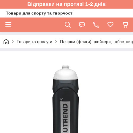
Відправки на протязі 1-2 днів
Товари для спорту та творчості
Товари та послуги
Пляшки (фляги), шейкери, таблетниц