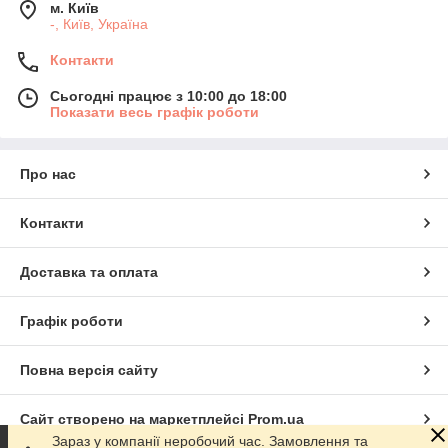
м. Київ
-, Київ, Україна
Контакти
Сьогодні працює з 10:00 до 18:00
Показати весь графік роботи
Про нас
Контакти
Доставка та оплата
Графік роботи
Повна версія сайту
Сайт створено на маркетплейсі
Prom.ua
Зараз у компанії неробочий час. Замовлення та