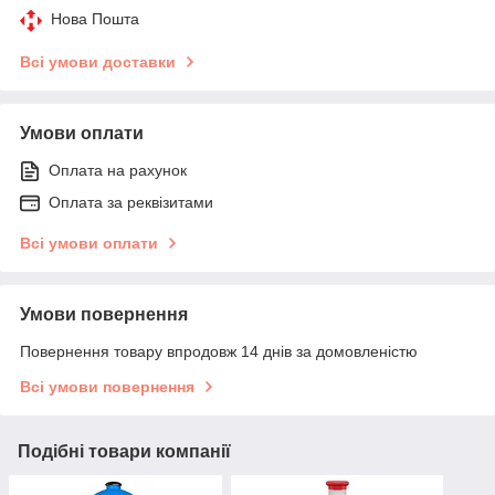
Нова Пошта
Всі умови доставки
Умови оплати
Оплата на рахунок
Оплата за реквізитами
Всі умови оплати
Умови повернення
Повернення товару впродовж 14 днів за домовленістю
Всі умови повернення
Подібні товари компанії