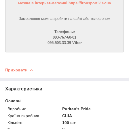
можна в інтернет-магазині https://ironsport.kiev.ua
Замовлення можна зробити на сайті або телефоном
Телефоны:
093-767-60-01
095-503-33-39 Viber
Приховати
Характеристики
Основні
Виробник
Puritan's Pride
Країна виробник
США
Кількість
100 шт.