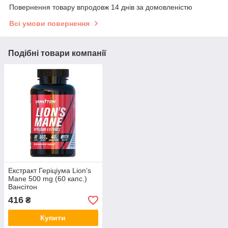
Повернення товару впродовж 14 днів за домовленістю
Всі умови повернення
Подібні товари компанії
Екстракт Геріціума Lion’s
Mane ​​500 mg (60 капс.)
Вансітон
416
₴
Купити