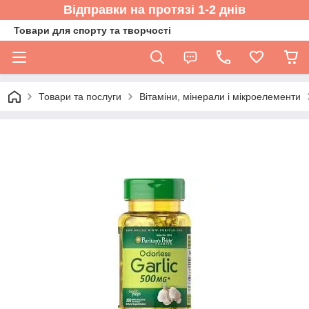
Відправки на протязі 1-2 днів
Товари для спорту та творчості
Товари та послуги
Вітаміни, мінерали і мікроелементи