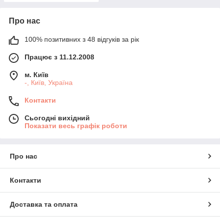
Про нас
100% позитивних з 48 відгуків за рік
Працює з 11.12.2008
м. Київ
-, Київ, Україна
Контакти
Сьогодні вихідний
Показати весь графік роботи
Про нас
Контакти
Доставка та оплата