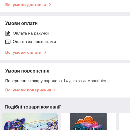
Всі умови доставки
Умови оплати
Оплата на рахунок
Оплата за реквізитами
Всі умови оплати
Умови повернення
Повернення товару впродовж 14 днів за домовленістю
Всі умови повернення
Подібні товари компанії