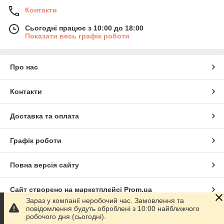
Контакти
Сьогодні працює з 10:00 до 18:00
Показати весь графік роботи
Про нас
Контакти
Доставка та оплата
Графік роботи
Повна версія сайту
Сайт створено на маркетплейсі
Prom.ua
Зараз у компанії неробочий час. Замовлення та
повідомлення будуть оброблені з 10:00 найближчого
Політика конфіденційності
робочого дня (сьогодні).