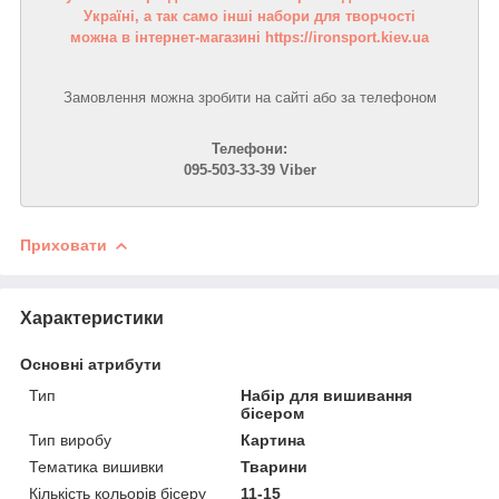
Україні, а так само інші набори для творчості
можна в інтернет-магазині https://ironsport.kiev.ua
Замовлення можна зробити на сайті або за телефоном
Телефони:
095-503-33-39 Viber
Приховати
Характеристики
Основні атрибути
Тип
Набір для вишивання
бісером
Тип виробу
Картина
Тематика вишивки
Тварини
Кількість кольорів бісеру
11-15