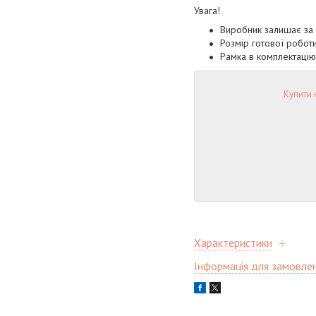
Увага!
Виробник залишає за 
Розмір готової роботи
Рамка в комплектацію
Купити 
Характеристики
Інформація для замовле