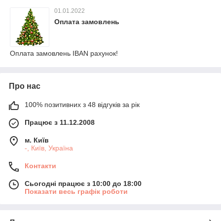
01.01.2022
Оплата замовлень
Оплата замовлень IBAN рахунок!
Про нас
100% позитивних з 48 відгуків за рік
Працює з 11.12.2008
м. Київ
-, Київ, Україна
Контакти
Сьогодні працює з 10:00 до 18:00
Показати весь графік роботи