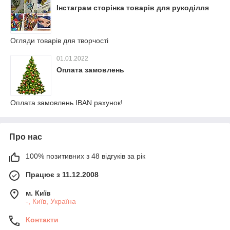
Інстаграм сторінка товарів для рукоділля
Огляди товарів для творчості
01.01.2022
Оплата замовлень
Оплата замовлень IBAN рахунок!
Про нас
100% позитивних з 48 відгуків за рік
Працює з 11.12.2008
м. Київ
-, Київ, Україна
Контакти