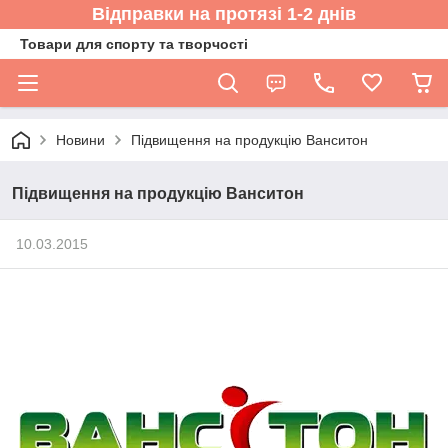
Відправки на протязі 1-2 днів
Товари для спорту та творчості
Новини
Підвищення на продукцію Ванситон
Підвищення на продукцію Ванситон
10.03.2015