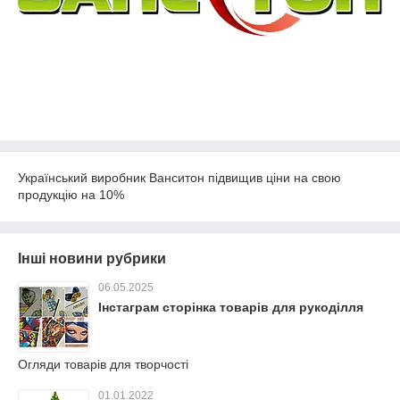
Український виробник Ванситон підвищив ціни на свою
продукцію на 10%
Інші новини рубрики
06.05.2025
Інстаграм сторінка товарів для рукоділля
Огляди товарів для творчості
01.01.2022