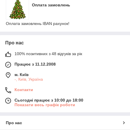
Оплата замовлень
Оплата замовлень IBAN рахунок!
Про нас
100% позитивних з 48 відгуків за рік
Працює з 11.12.2008
м. Київ
-, Київ, Україна
Контакти
Сьогодні працює з 10:00 до 18:00
Показати весь графік роботи
Про нас